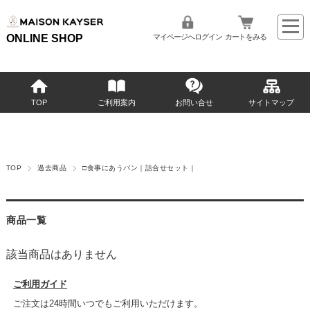
ONLINE SHOP
マイページへログイン
カートをみる
TOP
ご利用案内
お問い合せ
サイトマップ
TOP
過去商品
□食事にあうパン｜詰合せセット｜
商品一覧
該当商品はありません
ご利用ガイド
ご注文は24時間いつでもご利用いただけます。