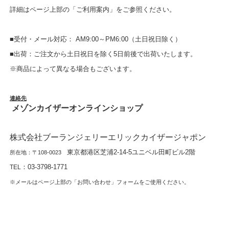
詳細はページ上部の「ご利用案内」をご参照ください。
■受付・メール対応： AM9:00～PM6:00（土日祝日除く）
■出荷：ご注文から土日祝日を除く5日前後で出荷いたします。
※商品によって異なる場合もございます。
連絡先
メゾンカイザーオンラインショップ
株式会社ブーランジェリーエリックカイザージャポン
東京都港区芝浦2-14-5ユニベル田町ビル2階
所在地：〒108-0023
：
03-3798-1771
TEL
※メールはページ上部の「お問い合わせ」フォームをご使用ください。