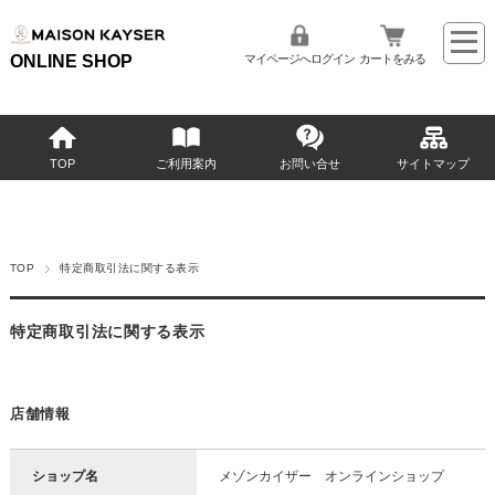
ONLINE SHOP
マイページへログイン
カートをみる
TOP
ご利用案内
お問い合せ
サイトマップ
TOP
特定商取引法に関する表示
特定商取引法に関する表示
店舗情報
ショップ名
メゾンカイザー オンラインショップ