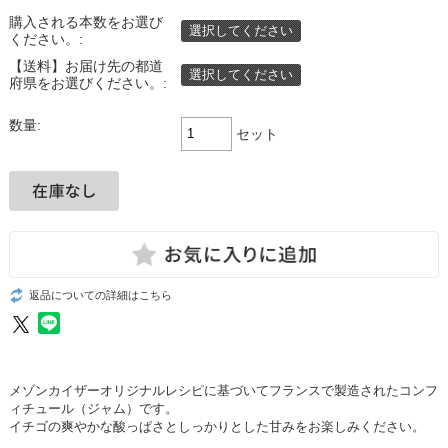
購入される本数をお選び
選択してください
ください。:
【送料】お届け先の都道
選択してください
府県をお選びください。:
数量:
セット
返品についての詳細はこちら
メゾンカイザーオリジナルレシピに基づいてフランスで製造されたコンフ
ィチュール（ジャム）です。
イチゴの爽やかな酸っぱさとしっかりとした甘みをお楽しみください。