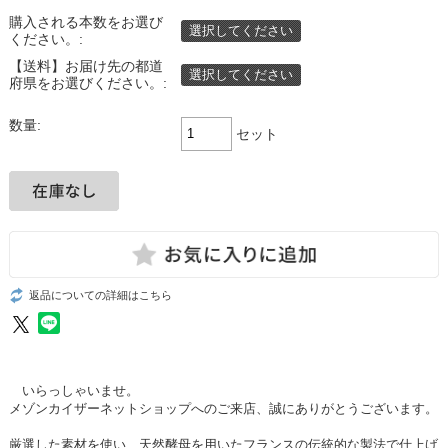
購入される本数をお選び
選択してください
ください。:
【送料】お届け先の都道
選択してください
府県をお選びください。:
数量:
セット
返品についての詳細はこちら
いらっしゃいませ。
メゾンカイザーネットショップへのご来店、誠にありがとうございます。
厳選した素材を使い、天然酵母を用いたフランスの伝統的な製法で仕上げ