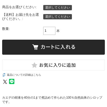
商品をお選びください:
選択してください
【送料】お届け先をお選
選択してください
びください。:
数量:
本
返品についての詳細はこちら
カエデの樹液を40分の1まで煮詰めて作られた100％自然由来のシロップ
です。