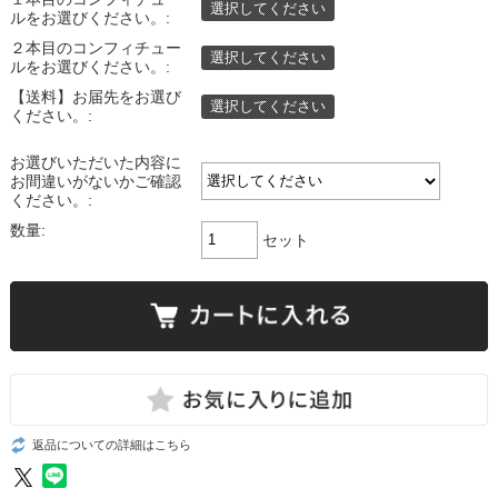
選択してください
ルをお選びください。:
２本目のコンフィチュー
選択してください
ルをお選びください。:
【送料】お届先をお選び
選択してください
ください。:
お選びいただいた内容に
お間違いがないかご確認
ください。:
数量:
セット
返品についての詳細はこちら