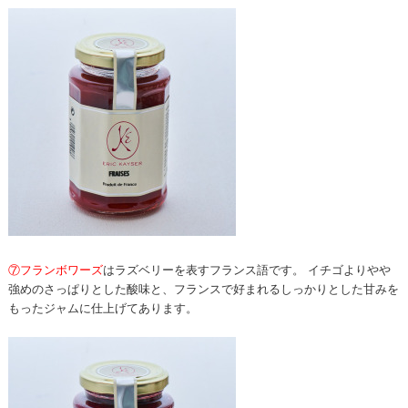
⑦フランボワーズ
はラズベリーを表すフランス語です。 イチゴよりやや
強めのさっぱりとした酸味と、フランスで好まれるしっかりとした甘みを
もったジャムに仕上げてあります。