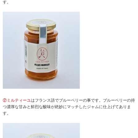
す。
②ミルティーユ
はフランス語でブルーベリーの事です。ブルーベリーの持
つ濃厚な甘みと鮮烈な酸味が絶妙にマッチしたジャムに仕上げてありま
す。